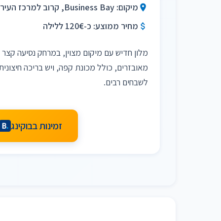
מיקום: Business Bay, קרוב למרכז העיר
מחיר ממוצע: כ-120€ ללילה
מלון חדיש עם מיקום מצוין, במרחק נסיעה קצר מ
מאובזרים, כולל מכונת קפה, ויש בריכה חיצונית
לשבחים רבים.
זמינות בבוקינג