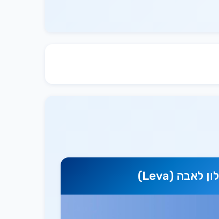
ן לאבה (Leva)