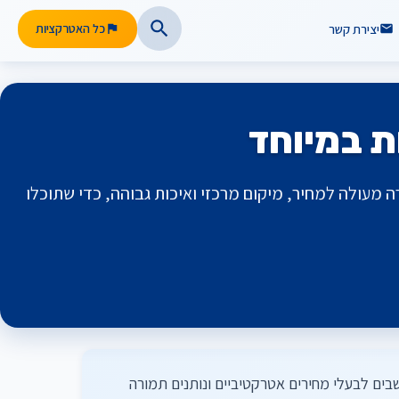
יצירת קשר
כל האטרקציות
ות זולים ומומלצים בדובאי שמציעים תמורה מעולה למחיר, מיקום מרכזי ואיכות גבוהה, כדי שתוכלו
ונות שנחשבים לבעלי מחירים אטרקטיביים ונותנים תמורה