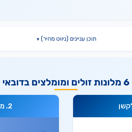
תוכן עניינים (ניווט מהיר)
6 מלונות זולים ומומלצים בדובאי
לקשן
מלו