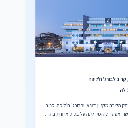
 קרוב לבורג' ח'ליפה
ק הליכה מקניון דובאי והבורג' ח'ליפה. קרוב
שר. אפשר להזמין לינה על בסיס ארוחת בוקר.