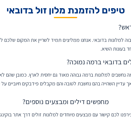
טיפים להזמנת מלון זול בדובאי
ראש?
-גבוה למלונות בדובאי. אנחנו ממליצים תמיד לשריין את המקום שלכם 
ד בעונות השיא.
ים בדובאי ברמה נמוכה?
 נחשבים למלונות ברמה גבוהה מאוד גם יחסית לארץ. כמובן שהם לא
אך עדיין השהייה בהם נחשבת לטובה והם מקבלים פידבקים חיוביים על יד
מחפשים דילים ומבצעים נוספים?
ירפנו לכם קישור עם מבצעים מיוחדים למלונות זולים דרך אתר בוקינג: