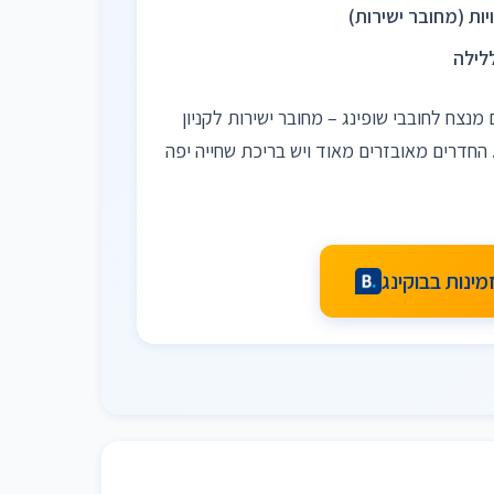
יות (מחובר ישירות)
מנצח לחובבי שופינג – מחובר ישירות לקניון
 החדרים מאובזרים מאוד ויש בריכת שחייה יפה
מינות בבוקינג