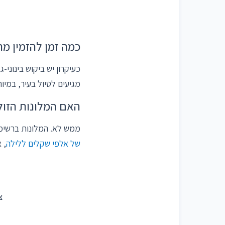
כמה זמן להזמין מ
כעיקרון יש ביקוש בינוני
מגיעים לטיול בעיר, במיוח
האם המלונות הזול
ממש לא. המלונות ברשימה
של אלפי שקלים ללילה
, 
צ