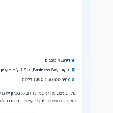
דירוג: 4 כוכבים
מיקום: Business Bay, כ-1.5 ק"מ מקניון דובאי
מחיר ממוצע: כ-100€ ללילה
מלון בעיצוב מודרני במרכז דובאי. במלון יש בר
ומסעדות מצוינות. ניתן לבקש שירות העברה לחו