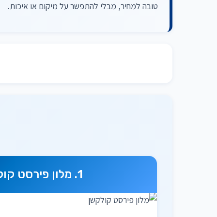
טובה למחיר, מבלי להתפשר על מיקום או איכות.
מלון פירסט קו