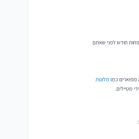
לפחות חודש לפני שאתם
 מפוארים כמו
מלונות
י מטיילים.