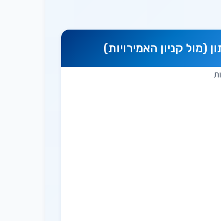
ן (מול קניון האמירויות)