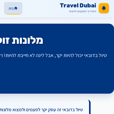
Travel Dubai
בית
המדריך המקצועי לדובאי
מלונות זולים בדובאי
טיול בדובאי זה עסק יקר לפעמים ולמצוא מלונות 